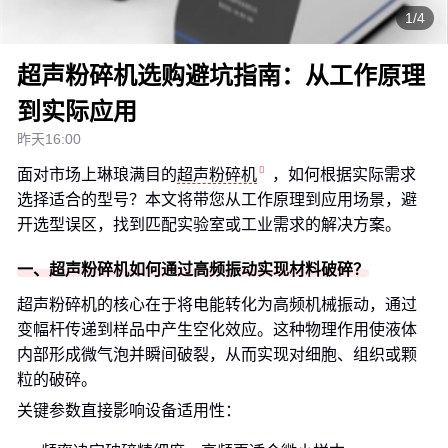
1/4
超声粉碎机选购避坑指南：从工作原理
到实际应用
昨天16:00
面对市场上琳琅满目的
超声粉碎机
，如何根据实际需求
选择适合的型号？本文将带您从工作原理到应用场景，避
开选型误区，找到匹配实验室或工业需求的解决方案。
一、超声粉碎机如何通过高频振动实现材料破碎？
超声粉碎机的核心在于将电能转化为高频机械振动，通过
变幅杆传递到样品中产生空化效应。这种物理作用使液体
内部形成微气泡并瞬间破裂，从而实现对细胞、组织或颗
粒的破碎。
关键参数直接影响设备适用性：