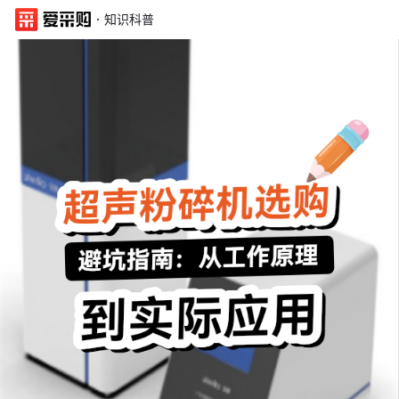
·
知识科普