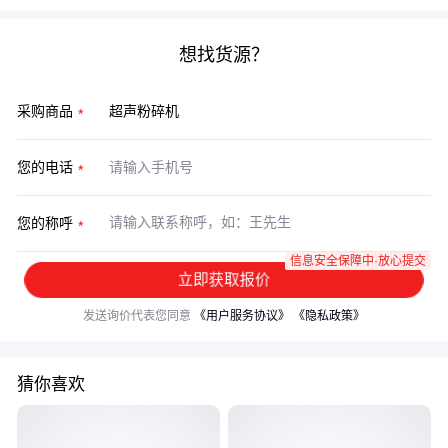
想找货源？
采购商品
您的电话
您的称呼
信息安全保障中·放心提交
立即获取报价
发送询价代表您同意
《用户服务协议》
《隐私政策》
猜你喜欢