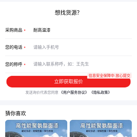
想找货源？
采购商品
您的电话
您的称呼
信息安全保障中·放心提交
立即获取报价
发送询价代表您同意
《用户服务协议》
《隐私政策》
猜你喜欢