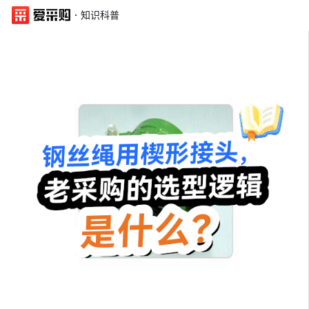
·
知识科普