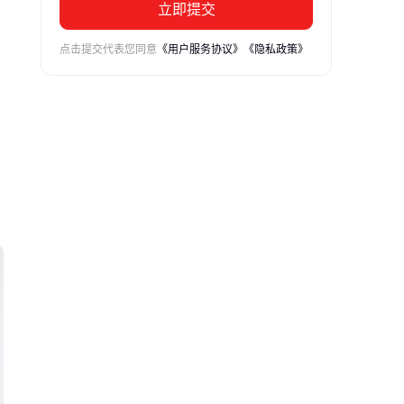
立即提交
点击提交代表您同意
《用户服务协议》
《隐私政策》
的