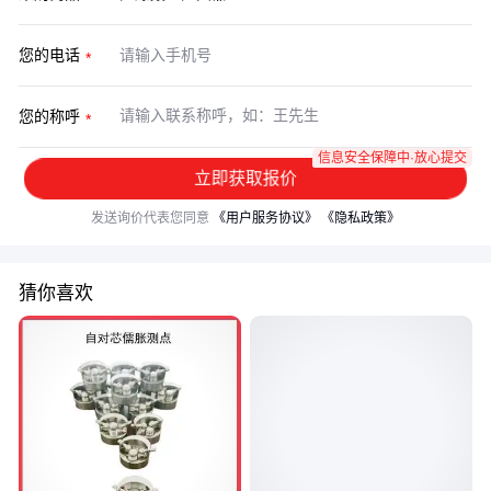
您的电话
您的称呼
信息安全保障中·放心提交
立即获取报价
发送询价代表您同意
《用户服务协议》
《隐私政策》
猜你喜欢