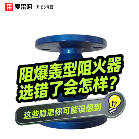
·
知识科普