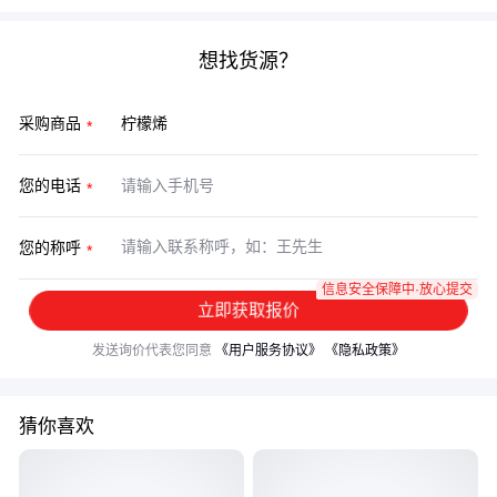
想找货源？
采购商品
您的电话
您的称呼
信息安全保障中·放心提交
立即获取报价
发送询价代表您同意
《用户服务协议》
《隐私政策》
猜你喜欢