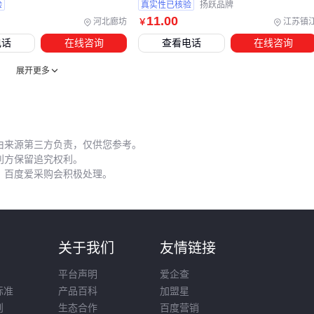
验
真实性已核验
扬跃品牌
11
.00
河北廊坊
江苏镇
￥
五、漆包线使用中的三个隐形损耗点
电话
在线咨询
查看电话
在线咨询
漆包线的实际寿命往往低于标称值，主要原因来自存储和使用
展开更多
环节的细节疏忽：
线轴
存放时未密封包装，导致
绝缘漆
吸潮氧化
绕线时未使用
线缆固定夹
，反复弯折破坏漆膜结构
由来源第三方负责，仅供您参考。
徒手接触线材表面，汗液盐分腐蚀导电层
利方保留追究权利。
，百度爱采购会积极处理。
维护时需特别注意绝缘漆的补涂工艺。普通刷涂会造成厚度不
均，建议采用浸渍方式配合专用
有机硅绝缘漆
。对于高频应
用场景，补漆后必须重新测试介质损耗参数。
则
关于我们
友情链接
操作环境温湿度控制同样关键。当环境湿度持续较高时，即使
优质漆包线也可能出现表面爬电现象。建议在潮湿车间配备除
平台声明
爱企查
湿设备，并在关键工位使用
防雾护目镜
辅助视觉检测。
标准
产品百科
加盟星
则
生态合作
百度营销
漆包线选型本质是性能需求与使用成本的平衡。从导体材质、