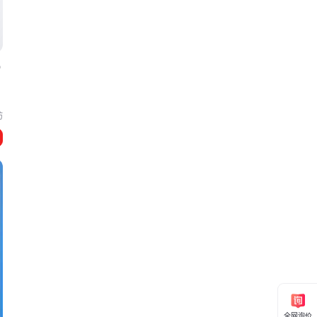
0
坊
全网询价