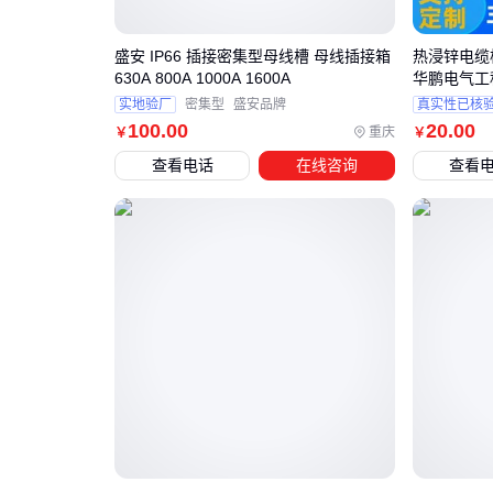
盛安 IP66 插接密集型母线槽 母线插接箱
热浸锌电缆
630A 800A 1000A 1600A
华鹏电气工
实地验厂
密集型
盛安品牌
真实性已核
100
.00
20
.00
重庆
￥
￥
查看电话
在线咨询
查看