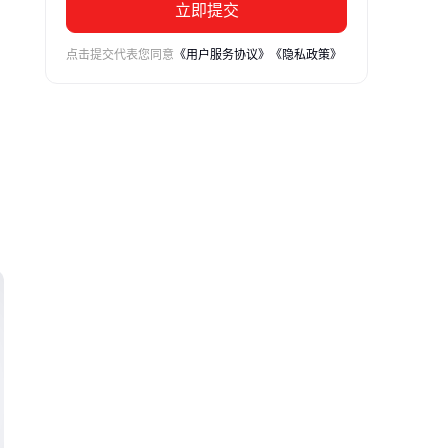
立即提交
点击提交代表您同意
《用户服务协议》
《隐私政策》