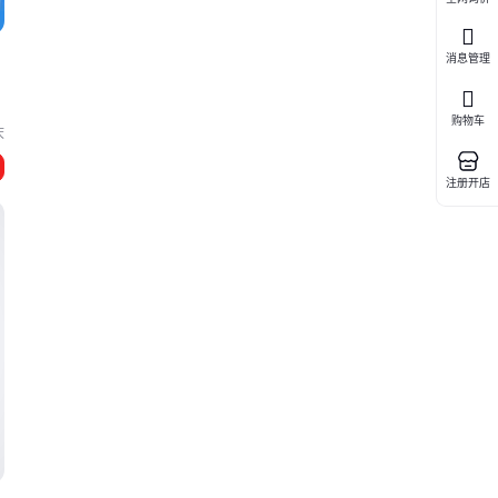
消息管理
购物车
庆
注册开店