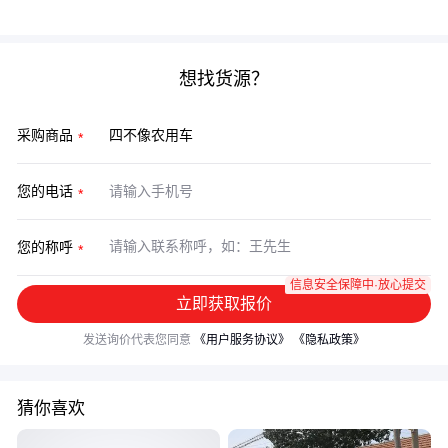
案，这样才能真正发挥四不像农用车的多功能优势。
想找货源？
采购商品
您的电话
您的称呼
信息安全保障中·放心提交
立即获取报价
发送询价代表您同意
《用户服务协议》
《隐私政策》
猜你喜欢