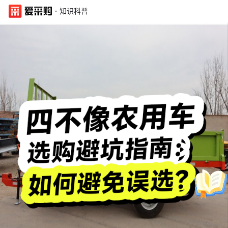
·
知识科普