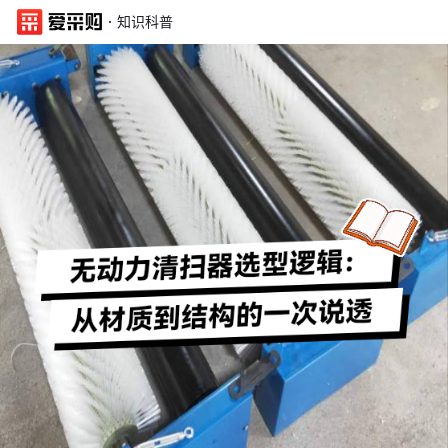
·
知识科普