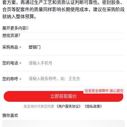
套方案，再通过生产工艺和资质认证判断可靠性。密封胶条、
合页等配套件的质量同样影响长期使用成本，建议在采购阶段
就纳入整体预算。
展开更多内容

想找货源？
采购商品
您的电话
您的称呼
信息安全保障中·放心提交
立即获取报价
发送询价代表您同意
《用户服务协议》
《隐私政策》
猜你喜欢