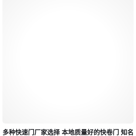
多种快速门厂家选择 本地质量好的快卷门 知名