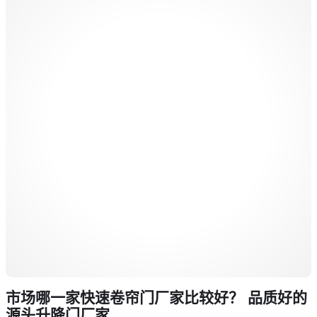
市场哪一家快速卷帘门厂家比较好？ 品质好的
源头升降门厂家