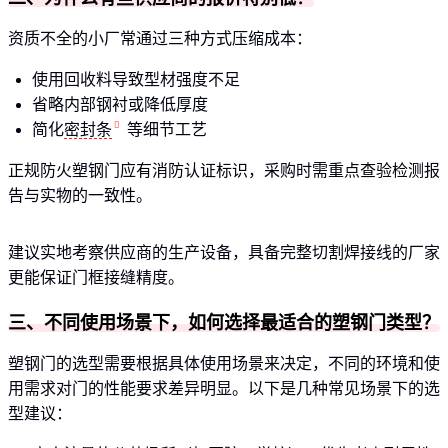
资质不全的小厂常通过三种方式压缩成本：
使用回收料导致型材强度不足
省略内部钢衬或降低厚度
简化
密封条
等细节工艺
正规防火塑钢门应有消防认证标识，采购时需重点查验检测报
告与实物的一致性。
建议实地考察供应商的生产设备，具备完整切割焊接线的厂家
更能保证门框接缝精度。
三、不同使用场景下，如何选择最适合的塑钢门类型？
塑钢门的选型需要根据具体使用场景来决定，不同的环境和使
用需求对门的性能要求差异明显。以下是几种常见场景下的选
型建议：