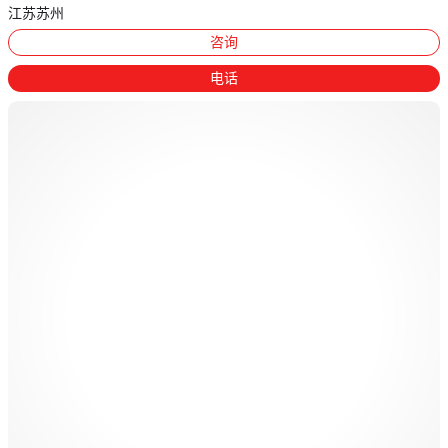
江苏苏州
咨询
电话