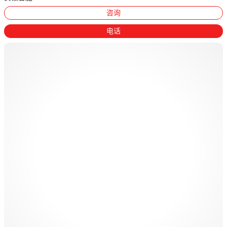
咨询
电话