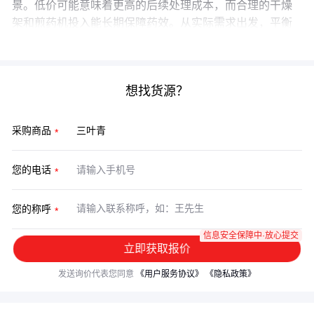
景。低价可能意味着更高的后续处理成本，而合理的干燥
架和煎药机投入能长期保障药效。从实际需求出发，平衡
初期采购与长期使用成本，才能最大化三叶青的价值。
想找货源？
采购商品
您的电话
您的称呼
信息安全保障中·放心提交
立即获取报价
发送询价代表您同意
《用户服务协议》
《隐私政策》