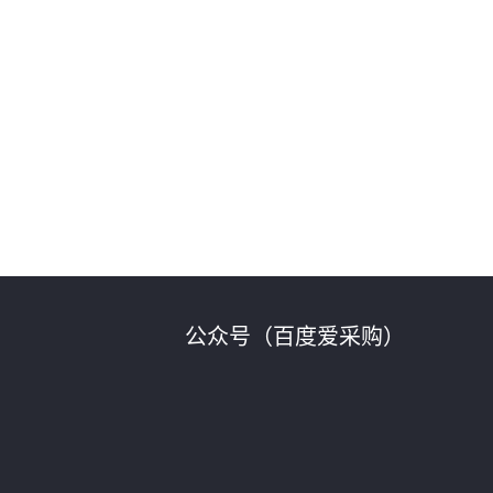
公众号（百度爱采购）