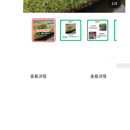
1/4
查看详情
查看详情