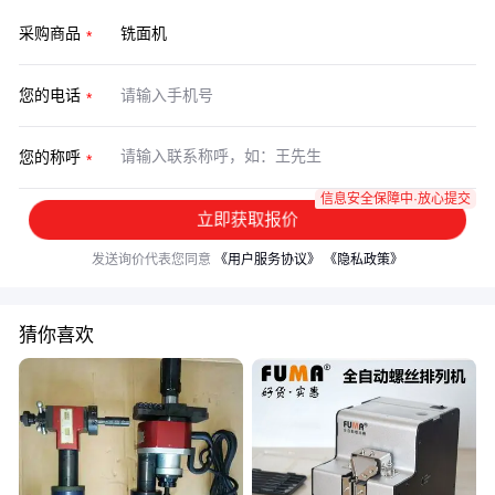
采购商品
您的电话
您的称呼
信息安全保障中·放心提交
立即获取报价
发送询价代表您同意
《用户服务协议》
《隐私政策》
猜你喜欢