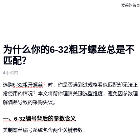
爱采购首页
为什么你的6-32粗牙螺丝总是不
匹配？
4小时前
选购
6-32粗牙螺丝
时，你是否遇到过规格看似匹配却无法正
常使用的情况？本文将帮你理清关键选型维度，避免因参数理
解偏差导致的采购失误。
一、6-32编号背后的参数含义
美制螺丝编号系统包含两个关键参数：