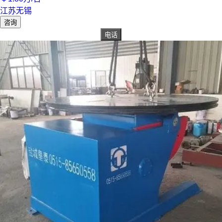
江苏无锡
咨询
电话