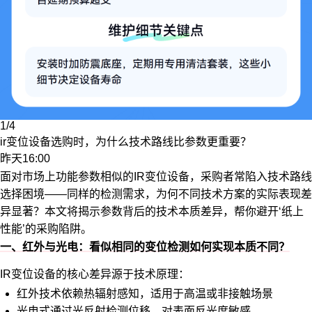
1/4
ir变位设备选购时，为什么技术路线比参数更重要？
昨天16:00
面对市场上功能参数相似的IR变位设备，采购者常陷入技术路线
选择困境——同样的检测需求，为何不同技术方案的实际表现差
异显著？本文将揭示参数背后的技术本质差异，帮你避开‘纸上
性能’的采购陷阱。
一、红外与光电：看似相同的变位检测如何实现本质不同？
IR变位设备的核心差异源于技术原理：
红外技术依赖热辐射感知，适用于高温或非接触场景
光电式通过光反射检测位移，对表面反光度敏感