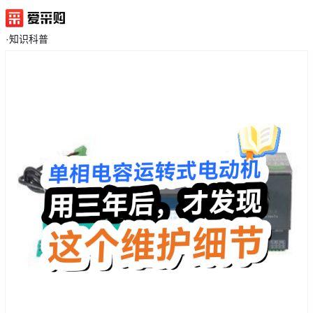
·
知识科普