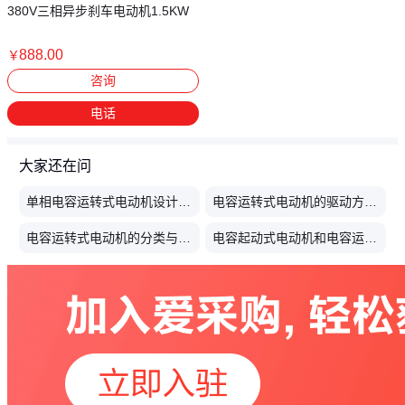
380V三相异步刹车电动机1.5KW
888
.00
￥
上海
咨询
电话
大家还在问
单相电容运转式电动机设计参数
电容运转式电动机的驱动方式是什么
电容运转式电动机的分类与应用解析
电容起动式电动机和电容运转式电动机的异同