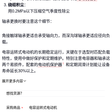
绕组积尘
：
用0.2MPa以下压缩空气季度性除尘
轴承更换时要注意这个细节：
角接触球轴承更适合承受轴向力，而深沟球轴承更适应径向负
载。
电容运转式电动机的长期稳定运行，关键在于选型时匹配负载
特性，使用中做好保护和定期维护。特别注意电容器和轴承这
两个易损件，配套的
电动机保护器
和定期润滑计划能让设备
寿命延长30%以上。
展开更多内容

想找货源？
采购商品