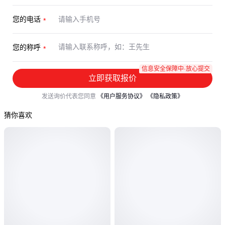
您的电话
您的称呼
信息安全保障中·放心提交
立即获取报价
发送询价代表您同意
《用户服务协议》
《隐私政策》
猜你喜欢