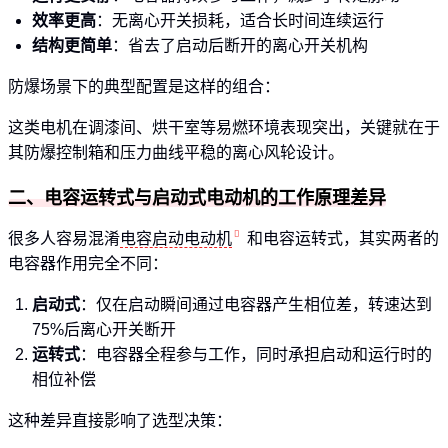
效率更高
：无离心开关损耗，适合长时间连续运行
结构更简单
：省去了启动后断开的离心开关机构
防爆场景下的典型配置是这样的组合：
这类电机在调漆间、烘干室等易燃环境表现突出，关键就在于
其防爆控制箱和压力曲线平稳的离心风轮设计。
二、电容运转式与启动式电动机的工作原理差异
很多人容易混淆
电容启动电动机
和电容运转式，其实两者的
电容器作用完全不同：
启动式
：仅在启动瞬间通过电容器产生相位差，转速达到
75%后离心开关断开
运转式
：电容器全程参与工作，同时承担启动和运行时的
相位补偿
这种差异直接影响了选型决策：