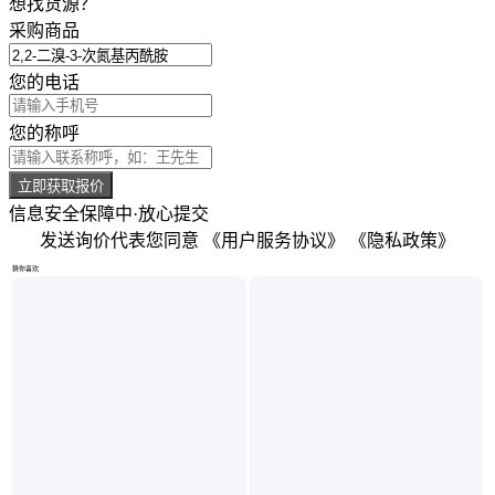
想找货源？
采购商品
您的电话
您的称呼
立即获取报价
信息安全保障中·放心提交
发送询价代表您同意
《用户服务协议》
《隐私政策》
猜你喜欢