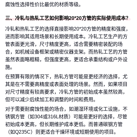
腐蚀性选择性价比最优的材质等级。
三、冷轧与热轧工艺如何影响20*20方管的实际使用成本？
冷轧和热轧工艺的选择直接影响20*20方管的精度和强度，
进而影响其适用场景和长期使用成本。冷轧工艺生产的方
管表面更光滑，尺寸精度更高，适合需要精密装配的场
合，如机械设备框架或精密仪器支架。而热轧工艺的方管
虽然表面略粗糙，但强度更高，更适合承重结构或户外设
施。
在预算有限的情况下，热轧方管可能是更经济的选择，尤
其是在不需要高精度或表面处理的场景。然而，如果项目
对尺寸精度有较高要求，冷轧方管的初始成本虽然较高，
但可以减少后续加工和调整的时间和费用。
对于需要耐腐蚀性能的场合，如潮湿环境或化工设施，不
锈钢方管（如304或316L材质）可能是更好的选择，尽管
初始成本更高，但长期维护成本更低。而普通碳钢方管
（如Q235C）则更适合干燥环境或短期使用的项目。