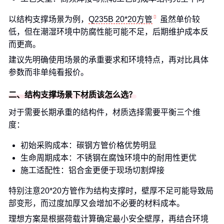
以结构支撑场景为例，
Q235B 20*20方管
虽然单价较
低，但在潮湿环境中防腐性能可能不足，后期维护成本反
而更高。
建议先明确使用场景的承重要求和环境特点，再对比具体
参数而非单纯看报价。
二、结构支撑场景下材质该怎么选？
对于需要长期承重的结构件，材质选择需要平衡三个维
度：
初始采购成本：碳钢方管价格优势明显
生命周期成本：不锈钢在腐蚀环境中的耐用性更优
施工适配性：铝合金更便于现场切割焊接
特别注意20*20方管作为结构支撑时，壁厚不足可能导致局
部变形，而过度加厚又会增加不必要的材料成本。
理想方案是根据荷载计算确定最小安全壁厚，再结合环境