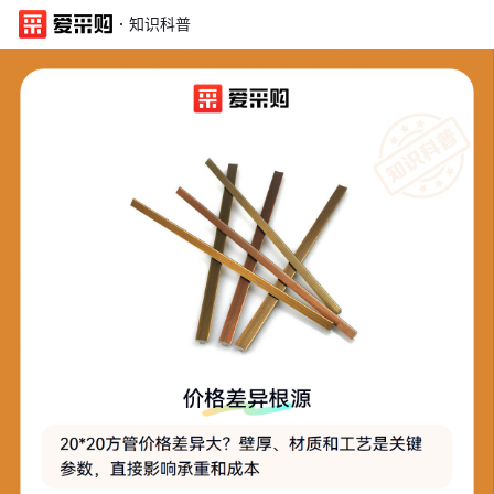
·
知识科普