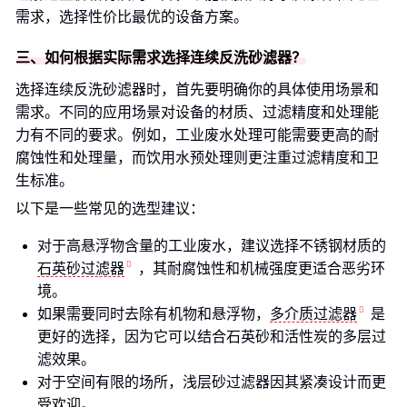
需求，选择性价比最优的设备方案。
三、如何根据实际需求选择连续反洗砂滤器？
选择连续反洗砂滤器时，首先要明确你的具体使用场景和
需求。不同的应用场景对设备的材质、过滤精度和处理能
力有不同的要求。例如，工业废水处理可能需要更高的耐
腐蚀性和处理量，而饮用水预处理则更注重过滤精度和卫
生标准。
以下是一些常见的选型建议：
对于高悬浮物含量的工业废水，建议选择不锈钢材质的
石英砂过滤器
，其耐腐蚀性和机械强度更适合恶劣环
境。
如果需要同时去除有机物和悬浮物，
多介质过滤器
是
更好的选择，因为它可以结合石英砂和活性炭的多层过
滤效果。
对于空间有限的场所，浅层砂过滤器因其紧凑设计而更
受欢迎。