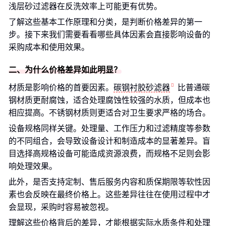
浅层砂过滤器在反洗效率上可能更有优势。
了解这些基本工作原理和分类，是判断价格差异的第一
步。接下来我们需要看看哪些具体因素会直接影响设备的
采购成本和使用效果。
二、为什么价格差异如此明显？
材质是影响价格的首要因素。
碳钢衬胶砂滤器
比普通碳
钢材质更耐腐蚀，适合处理腐蚀性较强的水质，但成本也
相应提高。不锈钢材质则更适合对卫生要求严格的场合。
设备规格同样关键。处理量、工作压力和过滤精度等参数
的不同组合，会导致设备设计和制造成本的显著差异。盲
目选择高规格设备可能造成资源浪费，而规格不足则会影
响处理效果。
此外，是否支持定制、售后服务内容和质保期限等软性因
素也会反映在最终价格上。这些差异往往在使用过程中才
会显现，采购时容易被忽视。
理解这些价格背后的差异，才能根据实际水质条件和处理