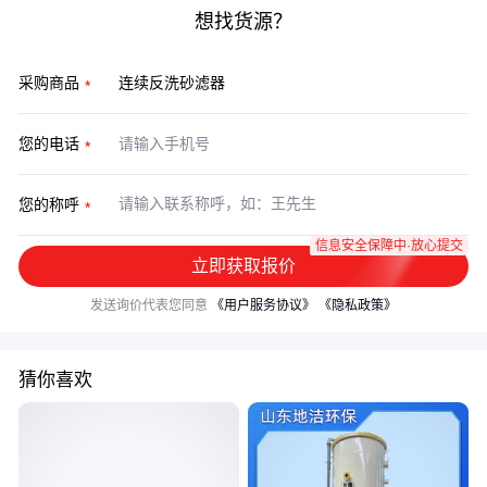
想找货源？
采购商品
您的电话
您的称呼
信息安全保障中·放心提交
立即获取报价
发送询价代表您同意
《用户服务协议》
《隐私政策》
猜你喜欢