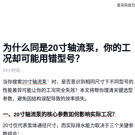
爱采购首页
为什么同是20寸轴流泵，你的工
况却可能用错型号？
19小时前
当你搜索
20寸轴流泵
时，是否意识到相同尺寸下不同型号的
性能差异可能让你的工况完全失效？本文将帮你理清关键选型
参数，避免因结构误配导致的效率损失。
一、20寸轴流泵的核心参数如何影响实际工况？
20寸仅代表泵体通径尺寸，而实际排水能力取决于三个关键参
数组合：