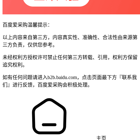
百度爱采购温馨提示：
以上内容来自第三方，内容真实性、准确性、合法性由来源第
三方负责，仅供您参考。
未经权利方授权许可禁止任何第三方转载、引用，权利方保留
追究权利。
如有任何问题请进入b2b.baidu.com，点击页面最下方『联系我
们』进行反馈，百度爱采购会积极处理。
主页