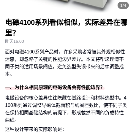
1/4
电磁4100系列看似相似，实际差异在哪
里？
昨天16:00
面对电磁4100系列产品时，许多采购者常被其外观相似性
迷惑，却忽略了关键的性能边界差异。本文将帮您理清不
同子类的适用场景阈值，避免选型失误带来的后续调整成
本。
一、为什么相同原理的电磁设备会有性能边界？
电磁设备的核心差异往往隐藏在磁路设计和材料选型中。4
100系列通过调整导磁体截面积与线圈匝数比，使不同子类
在保持相同基础结构的前提下，形成截然不同的负载特性
曲线。
这种设计带来的实际影响是：