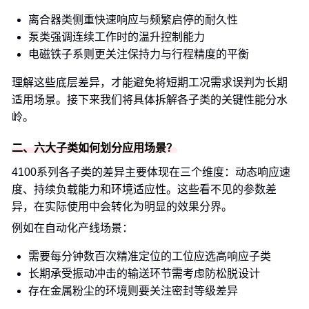
离合器类侧重快速响应与频繁启停的耐久性
泵类强调连续工作时的温升控制能力
电磁铁子系则更关注保持力与行程精度的平衡
理解这些底层差异，才能避免将短期工况需求误判为长期
适用场景。接下来我们将具体拆解各子类的关键性能分水
岭。
二、六大子类如何划分应用场景？
4100系列各子类的差异主要体现在三个维度：动态响应速
度、持续负载能力和环境适应性。这些看不见的参数差
异，在实际使用中会转化为明显的效果分界。
例如在自动化产线场景：
需要每分钟数百次精准定位的工位应选高响应子类
长期承受振动冲击的输送环节需考虑防松脱设计
存在金属粉尘的环境则要关注密封等级差异