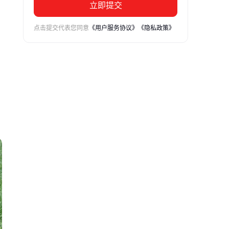
立即提交
点击提交代表您同意
《用户服务协议》
《隐私政策》