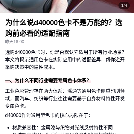
1/4
为什么说d40000色卡不是万能的？选
购前必看的适配指南
昨天16:00
选购d40000色卡时，你是否默认它适用于所有行业场景？
本文将揭示通用色卡在实际应用中的适配差异，帮你避开
采购决策中的隐性成本。
一、为什么不同行业需要专属色卡体系？
工业色彩管理存在两大体系：潘通等通用色卡侧重印刷领
域，而汽车、纺织等行业往往需要基于自身材料特性开发
专属色卡。
d40000作为通用型色卡的核心局限在于：
材质兼容性：金属漆与织物对光线反射特性不同