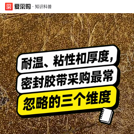
·
知识科普