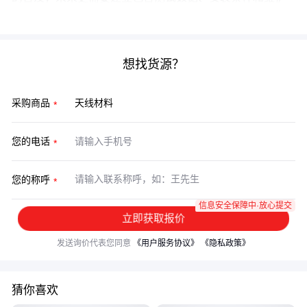
周期的全生命周期评估框架。
想找货源？
采购商品
您的电话
您的称呼
信息安全保障中·放心提交
立即获取报价
发送询价代表您同意
《用户服务协议》
《隐私政策》
猜你喜欢