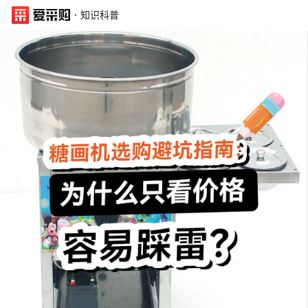
·
知识科普