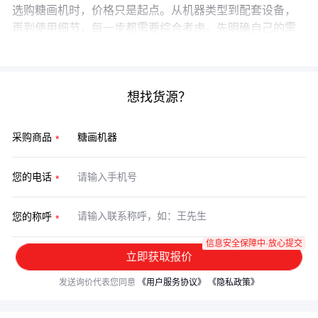
选购糖画机时，价格只是起点。从机器类型到配套设备，
再到使用细节，每一步都需要综合考虑。先明确自己的需
求场景，再平衡性能与成本，才能做出明智的采购决策。
想找货源？
采购商品
您的电话
您的称呼
信息安全保障中·放心提交
立即获取报价
发送询价代表您同意
《用户服务协议》
《隐私政策》