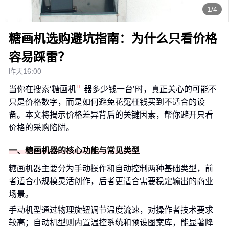
1/4
糖画机选购避坑指南：为什么只看价格
容易踩雷？
昨天16:00
当你在搜索‘
糖画机
器多少钱一台’时，真正关心的可能不
只是价格数字，而是如何避免花冤枉钱买到不适合的设
备。本文将揭示价格差异背后的关键因素，帮你避开只看
价格的采购陷阱。
一、糖画机器的核心功能与常见类型
糖画机器主要分为手动操作和自动控制两种基础类型，前
者适合小规模灵活创作，后者更适合需要稳定输出的商业
场景。
手动机型通过物理旋钮调节温度流速，对操作者技术要求
较高；自动机型则内置温控系统和预设图案库，能显著降