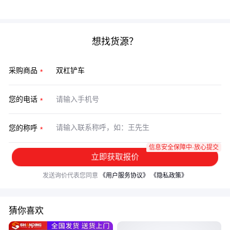
估配套体系的整体成本，最后落实操作人员的专项培训。
想找货源？
采购商品
您的电话
您的称呼
信息安全保障中·放心提交
立即获取报价
发送询价代表您同意
《用户服务协议》
《隐私政策》
猜你喜欢