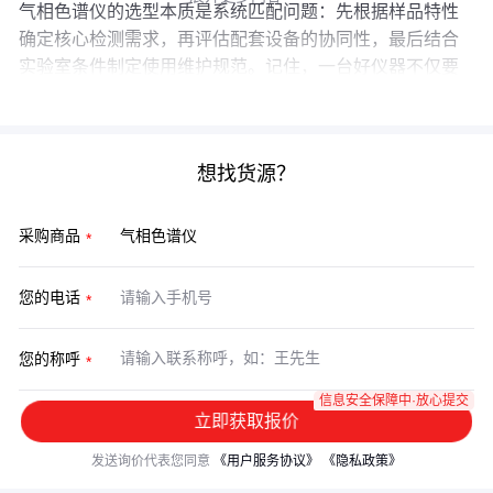
气相色谱仪的选型本质是系统匹配问题：先根据样品特性
确定核心检测需求，再评估配套设备的协同性，最后结合
实验室条件制定使用维护规范。记住，一台好仪器不仅要
看参数，更要看它能否在你的场景中稳定发挥。
想找货源？
采购商品
您的电话
您的称呼
信息安全保障中·放心提交
立即获取报价
发送询价代表您同意
《用户服务协议》
《隐私政策》