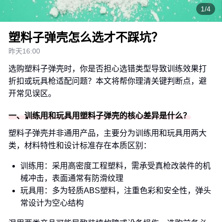
1/4
塑料子弹壳怎么选才不踩坑？
昨天16:00
选购塑料子弹壳时，你是否担心选错类型导致训练效果打
折扣或玩具枪适配问题？本文将帮你理清关键判断点，避
开常见误区。
一、训练用和玩具用塑料子弹壳的核心差异是什么？
塑料子弹壳并非通用产品，主要分为训练用和玩具用两大
类，材料特性和设计标准存在本质区别：
训练用：采用高密度工程塑料，需承受真枪改装件的机
械冲击，表面通常有防滑纹理
玩具用：多为轻质ABS塑料，注重色彩和安全性，弹头
常设计为空心结构