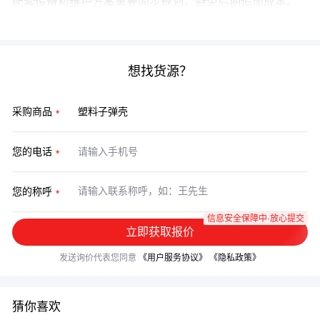
配套设备和维护方案需要同步规划，避免后期追加成本。
最终通过完整的解决方案实现安全、高效的使用体验。
想找货源？
采购商品
您的电话
您的称呼
信息安全保障中·放心提交
立即获取报价
发送询价代表您同意
《用户服务协议》
《隐私政策》
猜你喜欢