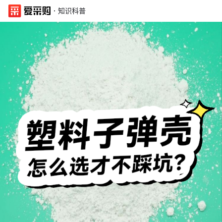
·
知识科普