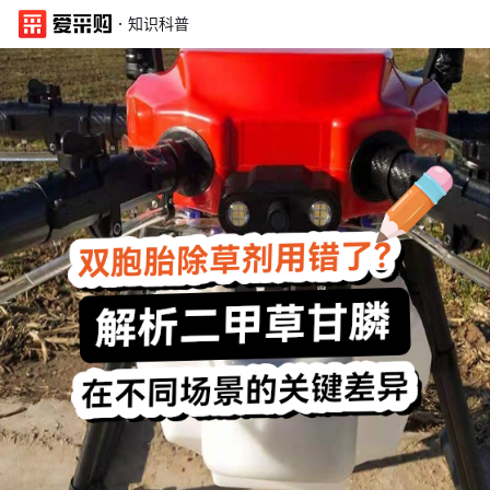
·
知识科普