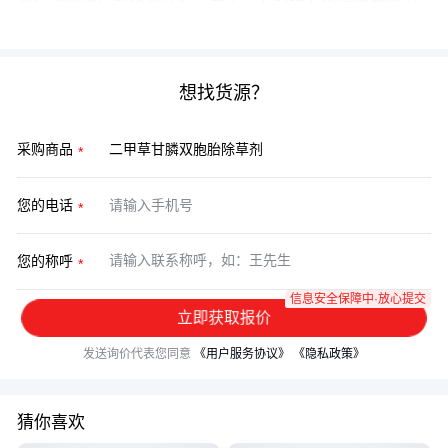
最终除草效果和作业效率。
想找货源？
采购商品
您的电话
您的称呼
信息安全保障中·放心提交
立即获取报价
发送询价代表您同意
《用户服务协议》
《隐私政策》
猜你喜欢