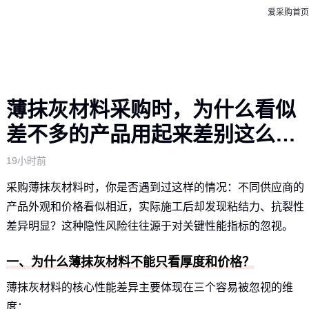
爱采购首页
薄抹灰材料采购时，为什么看似
差不多的产品用起来差别这么
大？
19小时前
采购薄抹灰材料时，你是否遇到过这样的情况：不同供应商的
产品外观和价格看似相近，实际施工后却发现粘结力、抗裂性
差异明显？这种隐性风险往往源于对关键性能指标的忽视。
一、为什么薄抹灰材料不能只看厚度和价格？
薄抹灰材料的核心性能差异主要体现在三个容易被忽视的维
度：