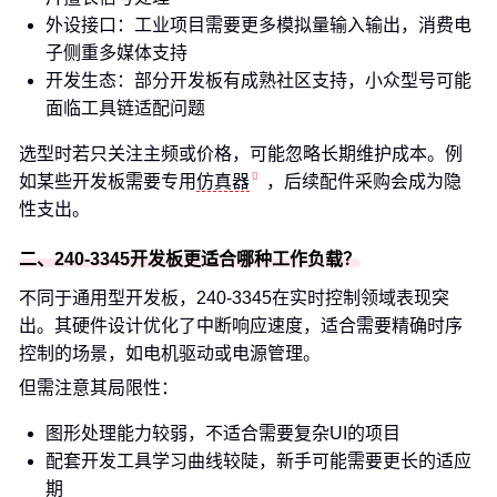
外设接口：工业项目需要更多模拟量输入输出，消费电
子侧重多媒体支持
开发生态：部分开发板有成熟社区支持，小众型号可能
面临工具链适配问题
选型时若只关注主频或价格，可能忽略长期维护成本。例
如某些开发板需要专用
仿真器
，后续配件采购会成为隐
性支出。
二、240-3345开发板更适合哪种工作负载？
不同于通用型开发板，240-3345在实时控制领域表现突
出。其硬件设计优化了中断响应速度，适合需要精确时序
控制的场景，如电机驱动或电源管理。
但需注意其局限性：
图形处理能力较弱，不适合需要复杂UI的项目
配套开发工具学习曲线较陡，新手可能需要更长的适应
期