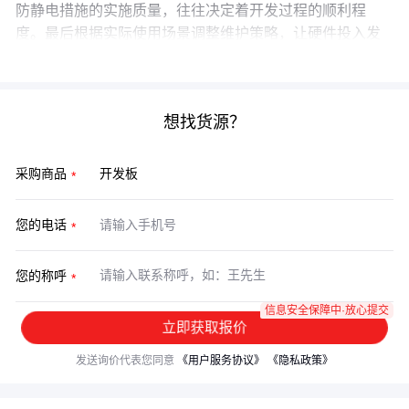
防静电措施的实施质量，往往决定着开发过程的顺利程
度。最后根据实际使用场景调整维护策略，让硬件投入发
挥最大价值。
想找货源？
采购商品
您的电话
您的称呼
信息安全保障中·放心提交
立即获取报价
发送询价代表您同意
《用户服务协议》
《隐私政策》