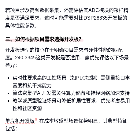
若项目涉及高频数据采集，还需评估其ADC模块的采样精
度是否满足要求，这时可能需要对比DSP28335开发板的
具体性能参数。
三、如何根据项目需求选择开发板？
开发板选型的核心在于明确项目需求与硬件性能的匹配
度。240-3345这类开发板是否适用，需优先评估以下场景
差异：
实时性要求高的工控场景（如PLC控制）需侧重接口丰
富度和抗干扰能力
算法密集型AI开发需关注算力储备和神经网络加速支持
教学或原型验证场景可降低扩展性要求，优先考虑易用
性和社区资源
单片机开发板
在成本敏感型场景优势明显，其典型特征
包括：