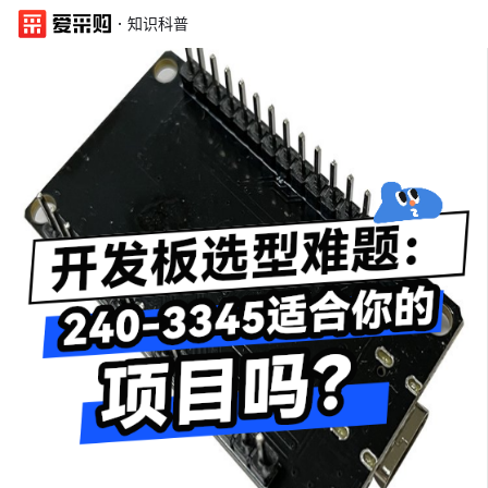
·
知识科普