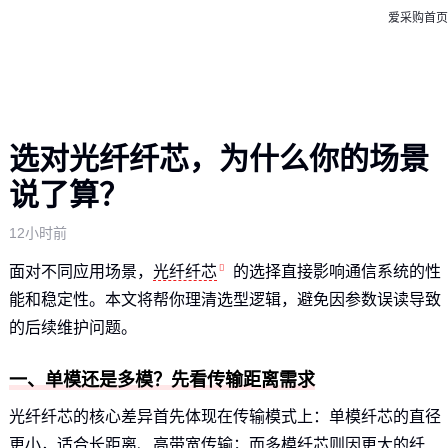
爱采购首页
选对光纤纤芯，为什么你的场景
说了算？
12小时前
面对不同应用场景，
光纤纤芯
的选择直接影响通信系统的性
能和稳定性。本文将帮你理清选型逻辑，避免因参数误读导致
的后续维护问题。
一、单模还是多模？先看传输距离需求
光纤纤芯的核心差异首先体现在传输模式上：单模纤芯的直径
更小，适合长距离、高带宽传输；而多模纤芯则因更大的纤