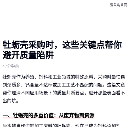
爱采购首页
牡蛎壳采购时，这些关键点帮你
避开质量陷阱
47分钟前
牡蛎壳作为养殖、饲料和工业领域的特殊原料，采购时最怕遇
到杂质多、钙含量不达标或加工工艺不匹配的问题。这篇文章
帮你理清不同应用场景下的质量判断要点，避开那些表面看不
出的坑。
一、牡蛎壳的多重价值：从废弃物到资源
原本被当作海鲜加工废料的牡蛎壳，现在已成为饲料添加剂、