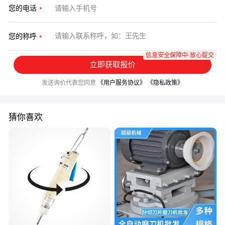
您的电话
您的称呼
信息安全保障中·放心提交
立即获取报价
发送询价代表您同意
《用户服务协议》
《隐私政策》
猜你喜欢