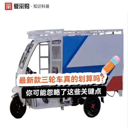
·
知识科普