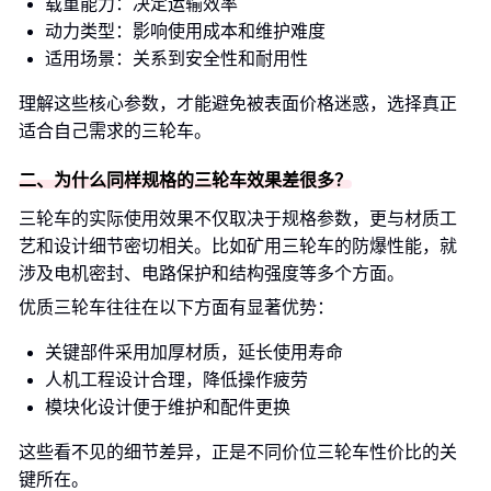
载重能力：决定运输效率
动力类型：影响使用成本和维护难度
适用场景：关系到安全性和耐用性
理解这些核心参数，才能避免被表面价格迷惑，选择真正
适合自己需求的三轮车。
二、为什么同样规格的三轮车效果差很多？
三轮车的实际使用效果不仅取决于规格参数，更与材质工
艺和设计细节密切相关。比如矿用三轮车的防爆性能，就
涉及电机密封、电路保护和结构强度等多个方面。
优质三轮车往往在以下方面有显著优势：
关键部件采用加厚材质，延长使用寿命
人机工程设计合理，降低操作疲劳
模块化设计便于维护和配件更换
这些看不见的细节差异，正是不同价位三轮车性价比的关
键所在。