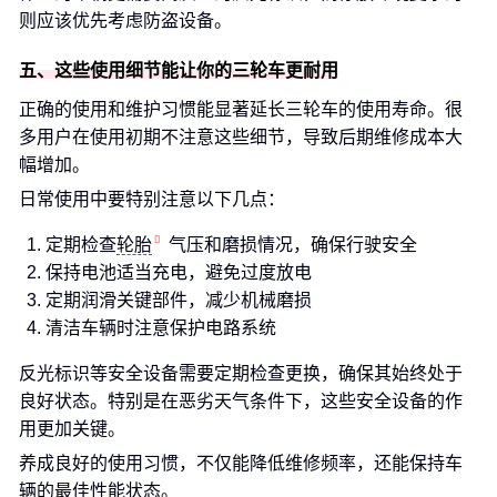
则应该优先考虑防盗设备。
五、这些使用细节能让你的三轮车更耐用
正确的使用和维护习惯能显著延长三轮车的使用寿命。很
多用户在使用初期不注意这些细节，导致后期维修成本大
幅增加。
日常使用中要特别注意以下几点：
定期检查
轮胎
气压和磨损情况，确保行驶安全
保持电池适当充电，避免过度放电
定期润滑关键部件，减少机械磨损
清洁车辆时注意保护电路系统
反光标识等安全设备需要定期检查更换，确保其始终处于
良好状态。特别是在恶劣天气条件下，这些安全设备的作
用更加关键。
养成良好的使用习惯，不仅能降低维修频率，还能保持车
辆的最佳性能状态。