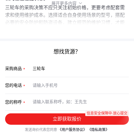
展开更多内容

三轮车的采购决策不应只关注初始价格，更要考虑配套需
求和使用维护成本。选择适合自身使用场景的型号，搭配
必要的安全防护和防盗设备，建立规范的维护习惯，才能
真正实现长期使用的性价比。
想找货源？
采购商品
您的电话
您的称呼
信息安全保障中·放心提交
立即获取报价
发送询价代表您同意
《用户服务协议》
《隐私政策》