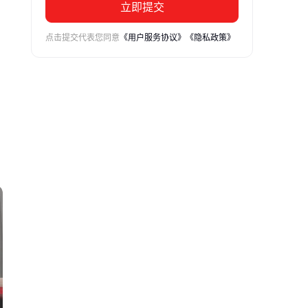
立即提交
点击提交代表您同意
《用户服务协议》
《隐私政策》