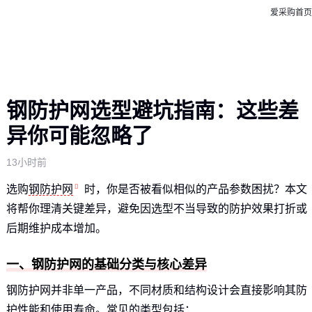
爱采购首页
钢防护网选型避坑指南：这些差
异你可能忽略了
13小时前
选购
钢防护网
时，你是否被看似相似的产品参数困扰？本文
将帮你理清关键差异，避免因选型不当导致的防护效果打折或
后期维护成本增加。
一、钢防护网的基础分类与核心差异
钢防护网并非单一产品，不同材质和结构设计会直接影响其防
护性能和使用寿命。常见的类型包括：