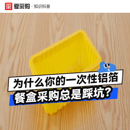
·
知识科普