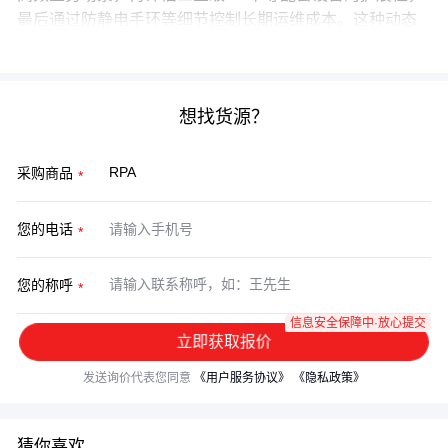
最后通过防静电手环等细节控制长期运维成本。这种动态
评估方法比一次性采购决策更能适应业务变化。
想找货源？
采购商品
您的电话
您的称呼
信息安全保障中·放心提交
立即获取报价
发送询价代表您同意
《用户服务协议》
《隐私政策》
猜你喜欢