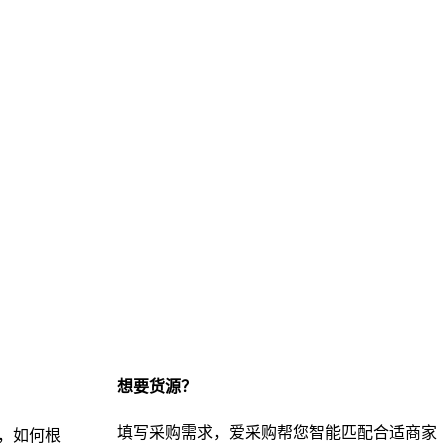
想要货源？
填写采购需求，爱采购帮您智能匹配合适商家
，如何根