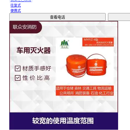
真实性已核验
往复式
便携式
查看电话