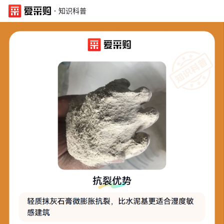
·
知识科普