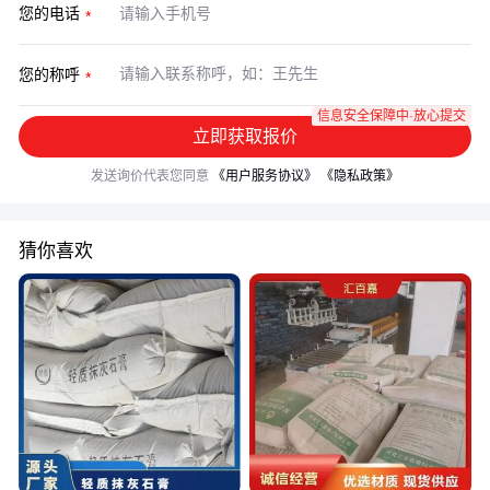
您的电话
您的称呼
信息安全保障中·放心提交
立即获取报价
发送询价代表您同意
《用户服务协议》
《隐私政策》
猜你喜欢