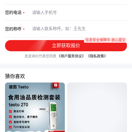
您的电话
您的称呼
信息安全保障中·放心提交
立即获取报价
发送询价代表您同意
《用户服务协议》
《隐私政策》
猜你喜欢