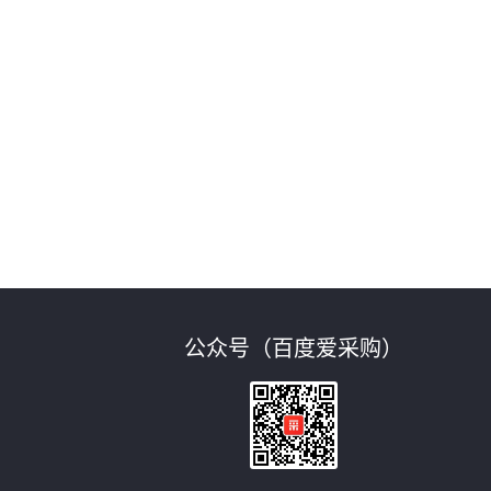
公众号（百度爱采购）