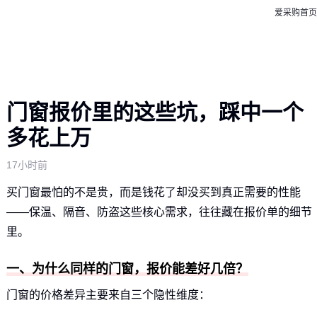
爱采购首页
门窗报价里的这些坑，踩中一个
多花上万
17小时前
买门窗最怕的不是贵，而是钱花了却没买到真正需要的性能
——保温、隔音、防盗这些核心需求，往往藏在报价单的细节
里。
一、为什么同样的门窗，报价能差好几倍？
门窗的价格差异主要来自三个隐性维度：