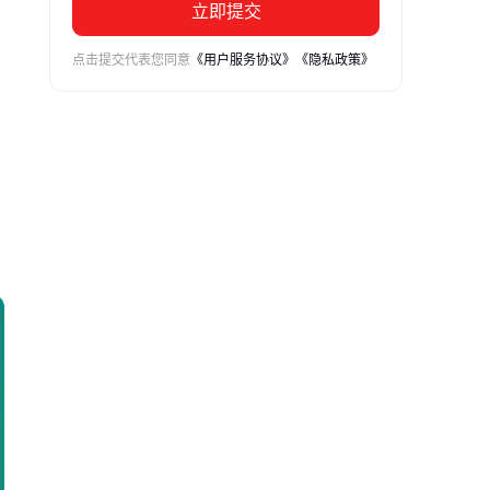
立即提交
点击提交代表您同意
《用户服务协议》
《隐私政策》