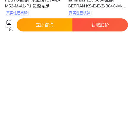
FESTO费斯托电磁阀VSVA-B-
haffmans 113.065电磁阀
M52-M-A1-P1 货源充足
GEFRAN KS-E-E-Z-B04C-M-V-
530电磁阀
真实性已核验
真实性已核验
200
.00
2200
.00
￥
/台
￥
河南郑州
北京
立即咨询
获取底价
主页
咨询
电话
咨询
电话
metal work电磁阀7010022200
哈威电磁阀_WG3-1B-
SOV 26 SOS OC 5/3接口1/8英
WG230_GZ3-2-G24_GZ3-0R-
寸双电控
G24_原装现货
真实性已核验
真实性已核验
860
.00
4666
.00
￥
/个
￥
/个
江苏苏州
浙江宁波
咨询
电话
咨询
电话