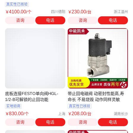
真实性已核验
4100
.00
230
.00
￥
/个
￥
/台
四川德阳
浙江温州
咨询
电话
咨询
电话
底板连接FESTO单向阀HGL-
带止回电磁阀 动密封性能高,寿
1/2-B可解锁的止回功能
命长 不易烧毁 动作同样灵敏
实地验商
真实性已核验
830
.00
208
.00
￥
/个
￥
/台
上海
湖南长沙
咨询
电话
咨询
电话