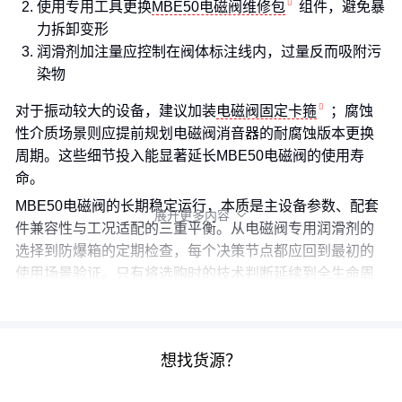
使用专用工具更换
MBE50电磁阀维修包
组件，避免暴
力拆卸变形
润滑剂加注量应控制在阀体标注线内，过量反而吸附污
染物
对于振动较大的设备，建议加装
电磁阀固定卡箍
；腐蚀
性介质场景则应提前规划电磁阀消音器的耐腐蚀版本更换
周期。这些细节投入能显著延长MBE50电磁阀的使用寿
命。
MBE50电磁阀的长期稳定运行，本质是主设备参数、配套
展开更多内容

件兼容性与工况适配的三重平衡。从电磁阀专用润滑剂的
选择到防爆箱的定期检查，每个决策节点都应回到最初的
使用场景验证。只有将选购时的技术判断延续到全生命周
期管理，才能真正规避‘参数达标却用不了’的困境。
想找货源？