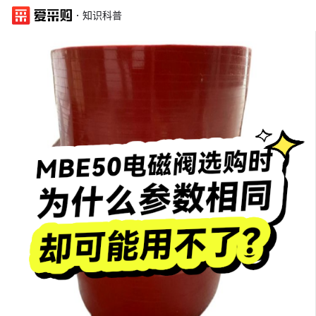
·
知识科普