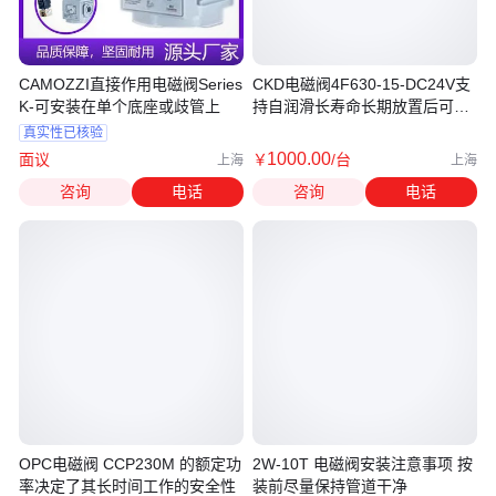
CAMOZZI直接作用电磁阀Series
CKD电磁阀4F630-15-DC24V支
K-可安装在单个底座或歧管上
持自润滑长寿命长期放置后可正
常动作
真实性已核验
1000
.00
面议
￥
/台
上海
上海
咨询
电话
咨询
电话
OPC电磁阀 CCP230M 的额定功
2W-10T 电磁阀安装注意事项 按
率决定了其长时间工作的安全性
装前尽量保持管道干净