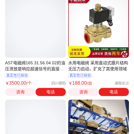
AST电磁阀165.31.56.04.02的油
水用电磁阀 采用直动式膜片结构
压泄放是响应超速信号的直接结
无压力启动，扩充了其使用领域
果
真实性已核验
真实性已核验
3500
.00
188
.00
￥
/个
￥
/台
四川德阳
湖南长沙
咨询
电话
咨询
电话