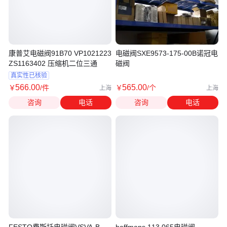
康普艾电磁阀91B70 VP1021223
电磁阀SXE9573-175-00B诺冠电
ZS1163402 压缩机二位三通
磁阀
真实性已核验
566
.00
565
.00
￥
/件
￥
/个
上海
上海
咨询
电话
咨询
电话