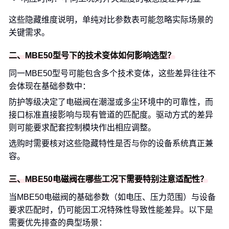
这些隐藏维度说明，单纯对比参数表可能忽略实际场景的
关键需求。
二、MBE50型号下的技术变体如何影响选型？
同一MBE50型号可能包含多个技术变体，这些差异往往不
会体现在基础参数中：
防护等级决定了电磁阀在潮湿或多尘环境中的可靠性，而
接口标准直接影响与现有管道的匹配度。驱动方式的差异
则可能要求配套控制模块作出相应调整。
选购时需要核对这些隐藏特性是否与你的设备系统真正兼
容。
三、MBE50电磁阀在哪些工况下需要特别注意适配性？
当MBE50电磁阀的基础参数（如电压、压力范围）与设备
要求匹配时，仍可能因工况特殊性导致性能差异。以下是
需要优先排查的典型场景：