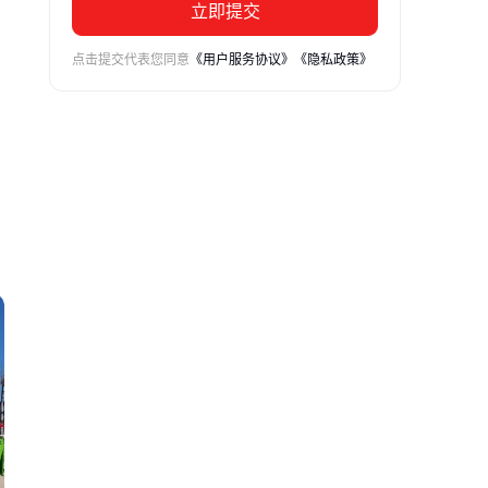
立即提交
点击提交代表您同意
《用户服务协议》
《隐私政策》