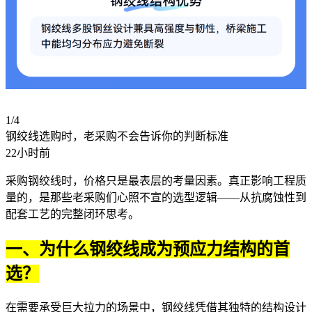
1/4
钢绞线选购时，老采购不会告诉你的判断标准
22小时前
采购钢绞线时，价格只是最表层的考量因素。真正影响工程质
量的，是那些老采购们心照不宣的选型逻辑——从抗腐蚀性到
配套工艺的完整闭环思考。
一、为什么钢绞线成为预应力结构的首
选？
在需要承受巨大拉力的场景中，
钢绞线
凭借其独特的结构设计