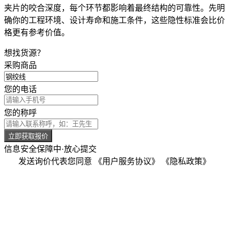
夹片
的咬合深度，每个环节都影响着最终结构的可靠性。先明
确你的工程环境、设计寿命和施工条件，这些隐性标准会比价
格更有参考价值。
想找货源？
采购商品
您的电话
您的称呼
立即获取报价
信息安全保障中·放心提交
发送询价代表您同意
《用户服务协议》
《隐私政策》