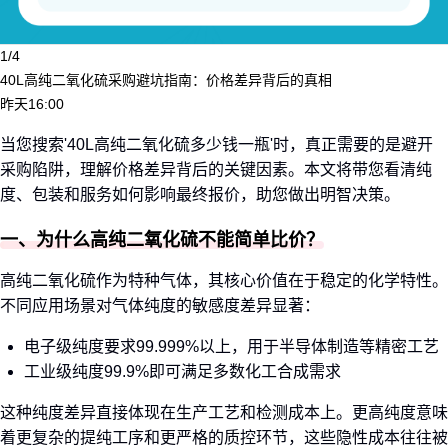
1/4
40L高纯二氧化硫采购避坑指南：价格差异背后的真相
昨天16:00
当您搜索'40L高纯二氧化硫多少钱一瓶'时，真正需要的是避开
采购陷阱，理解价格差异背后的关键因素。本文将带您看清纯
度、包装和服务如何影响最终报价，助您做出明智决策。
一、为什么高纯二氧化硫不能简单比价？
高纯二氧化硫作为特种气体，其核心价值在于稳定的化学特性。
不同应用场景对气体纯度的敏感度差异显著：
电子级纯度要求99.999%以上，用于半导体制造等精密工艺
工业级纯度99.9%即可满足多数化工合成需求
这种纯度差异直接体现在生产工艺和检测成本上。更高纯度意味
着更复杂的提纯工序和更严格的质控环节，这些隐性成本往往被