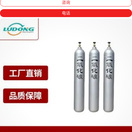
咨询
电话