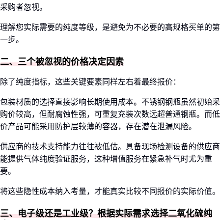
采购者忽视。
理解您实际需要的纯度等级，是避免为不必要的高规格买单的第
一步。
二、三个被忽视的价格决定因素
除了纯度指标，这些关键要素同样左右着最终报价：
包装材质的选择直接影响长期使用成本。不锈钢钢瓶虽然初始采
购价较高，但耐腐蚀性强，可重复充装次数远超普通钢瓶。而低
价产品可能采用防护层较薄的容器，存在潜在泄漏风险。
供应商的技术支持能力往往被低估。具备现场检测设备的供应商
能提供气体纯度验证服务，这种增值服务在紧急补气时尤为重
要。
将这些隐性成本纳入考量，才能真实比较不同报价的实际价值。
三、电子级还是工业级？根据实际需求选择二氧化硫纯