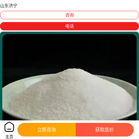
山东济宁
咨询
电话
立即咨询
获取底价
主页