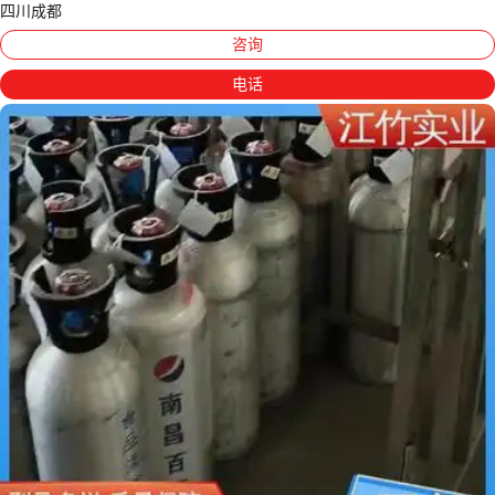
四川成都
咨询
电话