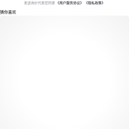
发送询价代表您同意
《用户服务协议》
《隐私政策》
猜你喜欢