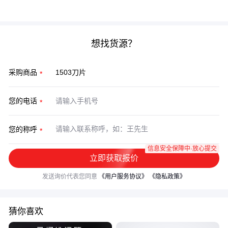
得关注。
想找货源？
采购商品
您的电话
您的称呼
信息安全保障中·放心提交
立即获取报价
发送询价代表您同意
《用户服务协议》
《隐私政策》
猜你喜欢