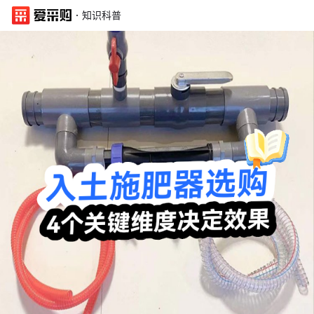
·
知识科普